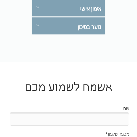
אימון אישי
נוער בסיכון
אשמח לשמוע מכם
שם
מספר טלפון*